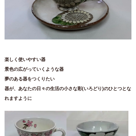
楽しく使いやすい器
景色の広がっていくような器
夢のある器をつくりたい
器が、あなたの日々の生活の小さな彩(いろどり)のひとつとな
れますように